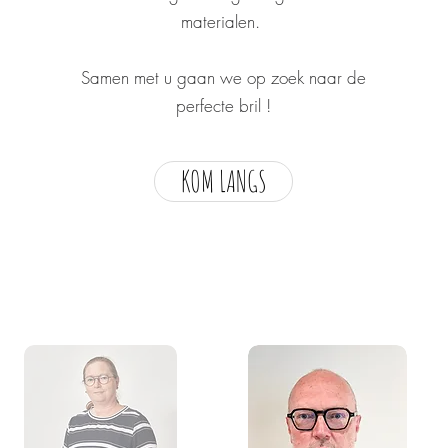
materialen.
Samen met u gaan we op zoek naar de
perfecte bril !
KOM LANGS