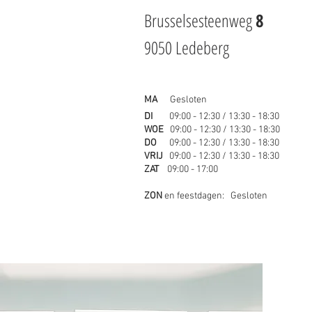
Brusselsesteenweg
8
9050 Ledeberg
MA
Gesloten
DI
09:00 - 12:30 / 13
:3
0 - 18:30
WOE
09:00 - 12:30 / 13:30 - 18:30
DO
09:00 - 12:30 / 13
:3
0 - 18:30
VRIJ
09:00 - 12:30 / 13
:3
0 - 18:30
ZAT
09:00 - 17:00
ZON
en feestdagen: Geslote
n